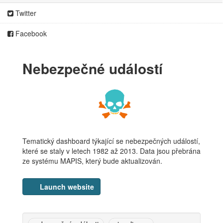
Twitter
Facebook
Nebezpečné událostí
Tematický dashboard týkající se nebezpečných událostí,
které se staly v letech 1982 až 2013. Data jsou přebrána
ze systému MAPIS, který bude aktualizován.
Launch website