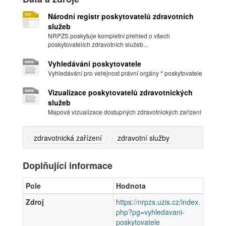
Národní registr poskytovatelů zdravotních
služeb
NRPZS poskytuje kompletní přehled o všech
poskytovatelích zdravotních služeb...
Vyhledávání poskytovatele
Vyhledávání pro veřejnost právní orgány * poskytovatele
Vizualizace poskytovatelů zdravotnických
služeb
Mapová vizualizace dostupných zdravotnických zařízení
zdravotnická zařízení
zdravotní služby
Doplňující informace
Pole
Hodnota
Zdroj
https://nrpzs.uzis.cz/index.
php?pg=vyhledavani-
poskytovatele