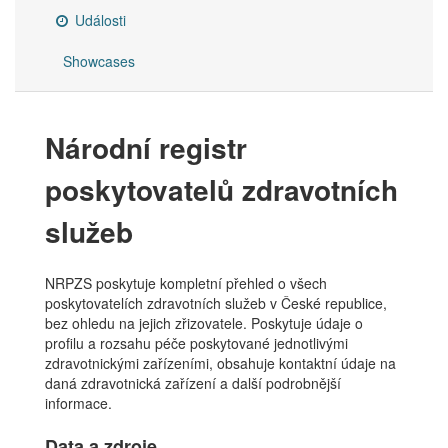
Události
Showcases
Národní registr
poskytovatelů zdravotních
služeb
NRPZS poskytuje kompletní přehled o všech
poskytovatelích zdravotních služeb v České republice,
bez ohledu na jejich zřizovatele. Poskytuje údaje o
profilu a rozsahu péče poskytované jednotlivými
zdravotnickými zařízeními, obsahuje kontaktní údaje na
daná zdravotnická zařízení a další podrobnější
informace.
Data a zdroje