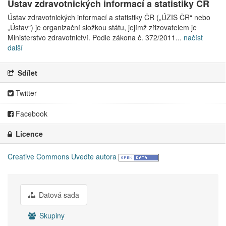
Ústav zdravotnických informací a statistiky ČR
Ústav zdravotnických informací a statistiky ČR („ÚZIS ČR“ nebo
„Ústav“) je organizační složkou státu, jejímž zřizovatelem je
Ministerstvo zdravotnictví. Podle zákona č. 372/2011...
načíst
další
Sdílet
Twitter
Facebook
Licence
Creative Commons Uveďte autora
Datová sada
Skupiny