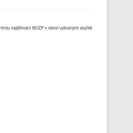
ontrolu zajišťování BOZP v rámci vybraných služeb