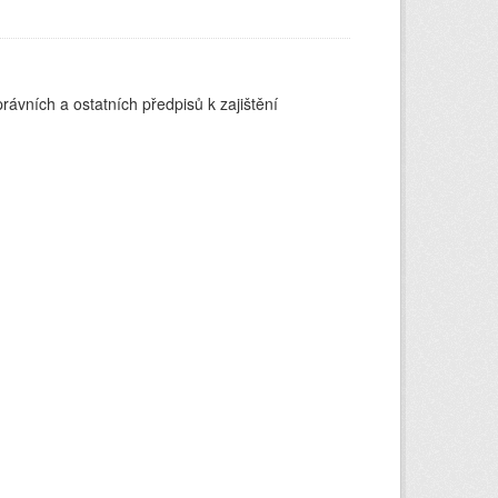
rávních a ostatních předpisů k zajištění