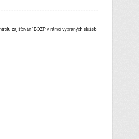
ontrolu zajišťování BOZP v rámci vybraných služeb