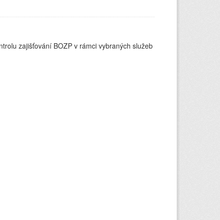
ontrolu zajišťování BOZP v rámci vybraných služeb