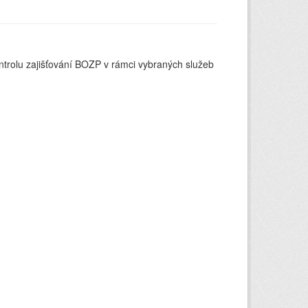
ontrolu zajišťování BOZP v rámci vybraných služeb