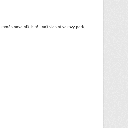
 zaměstnavatelů, kteří mají vlastní vozový park,