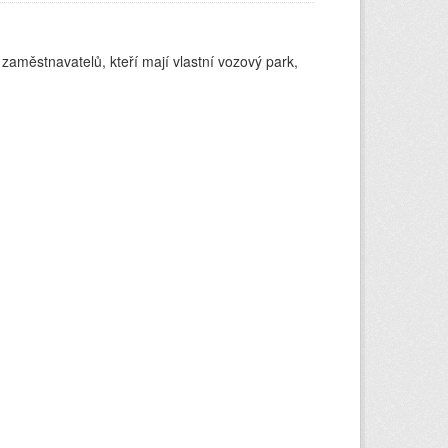
 zaměstnavatelů, kteří mají vlastní vozový park,