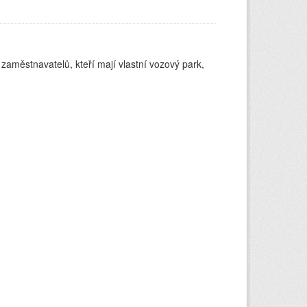
 zaměstnavatelů, kteří mají vlastní vozový park,