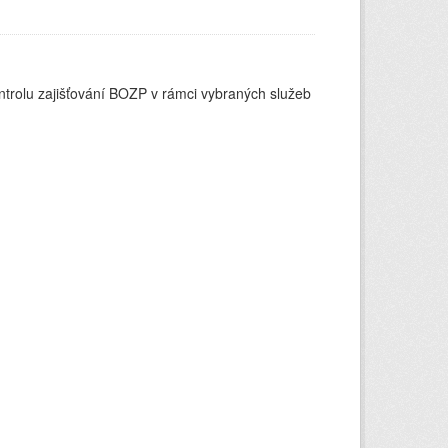
ontrolu zajišťování BOZP v rámci vybraných služeb