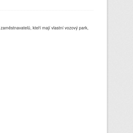
 zaměstnavatelů, kteří mají vlastní vozový park,