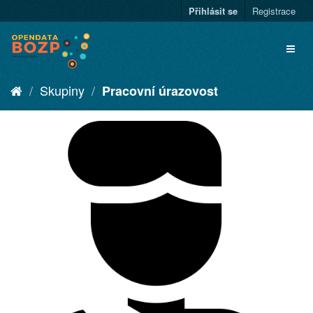
Přihlásit se
Registrace
Skupiny
Pracovní úrazovost