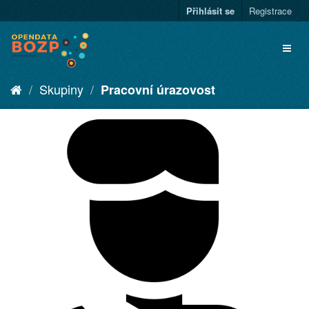
Přihlásit se
Registrace
Skupiny
Pracovní úrazovost