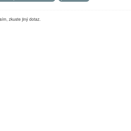
sím, zkuste jiný dotaz.