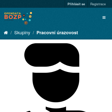
Přihlásit se
Registrace
Skupiny
Pracovní úrazovost