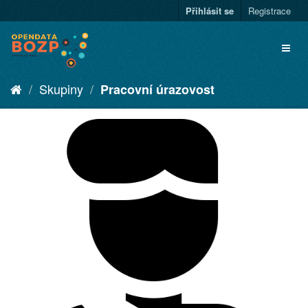
Přihlásit se
Registrace
Skupiny
Pracovní úrazovost