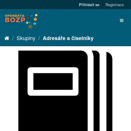
Přihlásit se
Registrace
Skupiny
Adresáře a číselníky