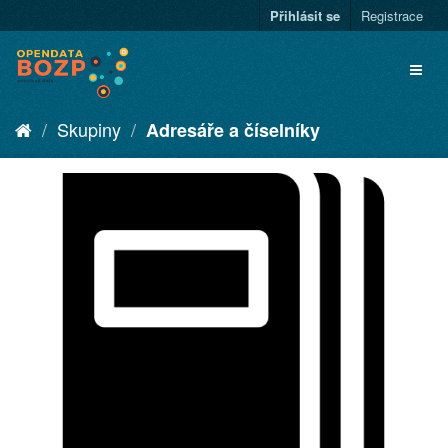
Přihlásit se
Registrace
Skupiny
Adresáře a číselníky