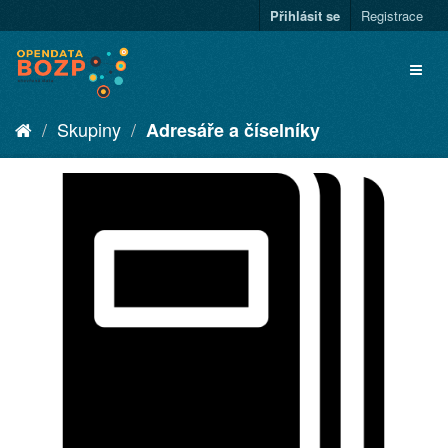
Přihlásit se
Registrace
Skupiny
Adresáře a číselníky