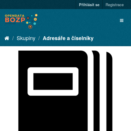
Přihlásit se
Registrace
Skupiny
Adresáře a číselníky