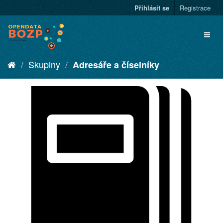
Přihlásit se
Registrace
Skupiny
Adresáře a číselníky