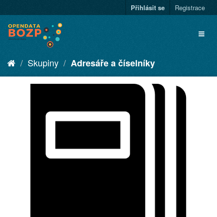
Přihlásit se
Registrace
Skupiny
Adresáře a číselníky