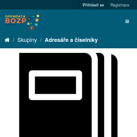
Přihlásit se
Registrace
Skupiny
Adresáře a číselníky