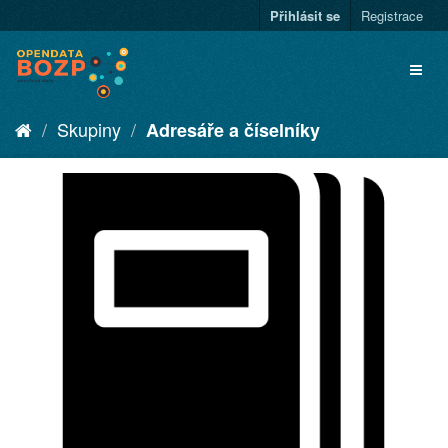
Přihlásit se
Registrace
Skupiny
Adresáře a číselníky