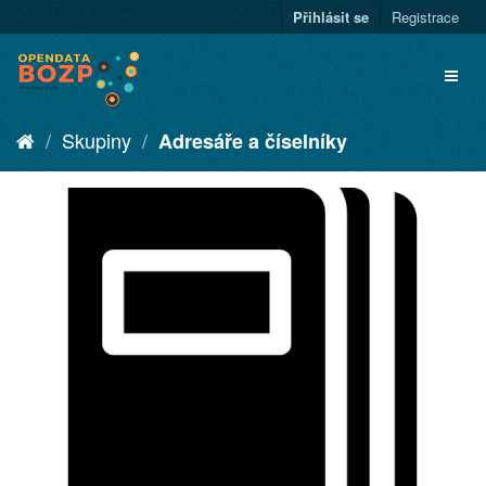
Přihlásit se
Registrace
Skupiny
Adresáře a číselníky