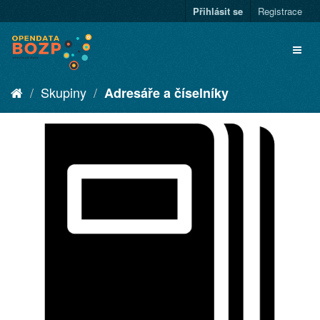
Přihlásit se
Registrace
Skupiny
Adresáře a číselníky