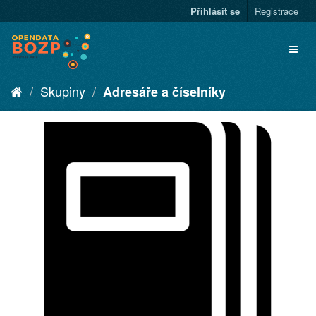
Přihlásit se
Registrace
Skupiny
Adresáře a číselníky