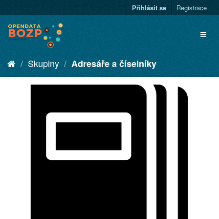
Přihlásit se
Registrace
Skupiny
Adresáře a číselníky