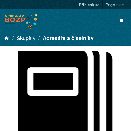
Přihlásit se
Registrace
Skupiny
Adresáře a číselníky