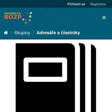
Přihlásit se
Registrace
Skupiny
Adresáře a číselníky