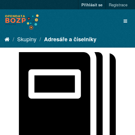
Přihlásit se
Registrace
Skupiny
Adresáře a číselníky