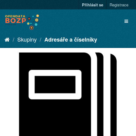
Přihlásit se
Registrace
Skupiny
Adresáře a číselníky