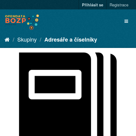
Přihlásit se
Registrace
Skupiny
Adresáře a číselníky