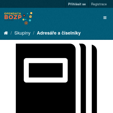
Přihlásit se
Registrace
Skupiny
Adresáře a číselníky