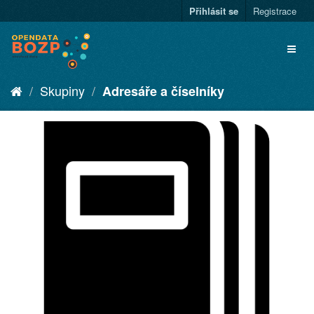
Přihlásit se
Registrace
Skupiny
Adresáře a číselníky