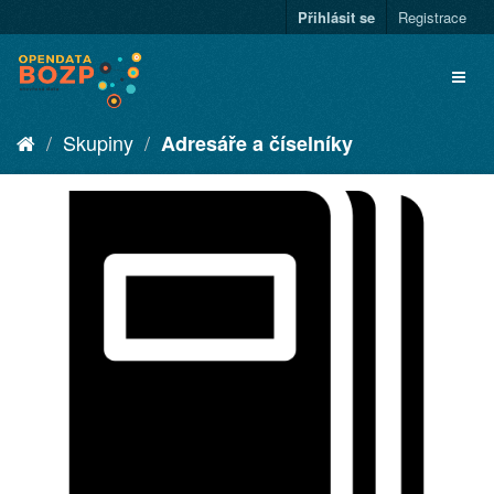
Přihlásit se
Registrace
Skupiny
Adresáře a číselníky