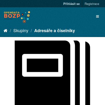
Přihlásit se
Registrace
Skupiny
Adresáře a číselníky