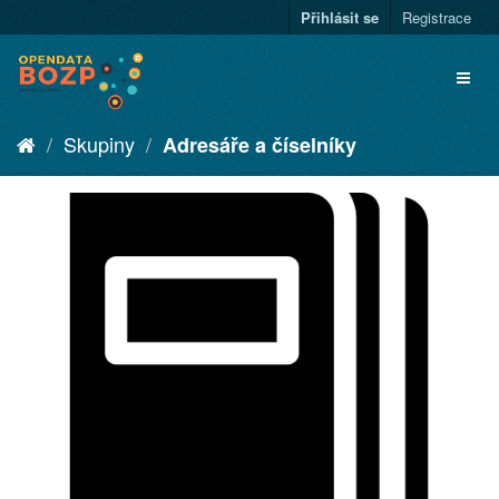
Přihlásit se
Registrace
Skupiny
Adresáře a číselníky