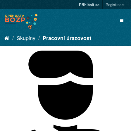
Přihlásit se
Registrace
Skupiny
Pracovní úrazovost