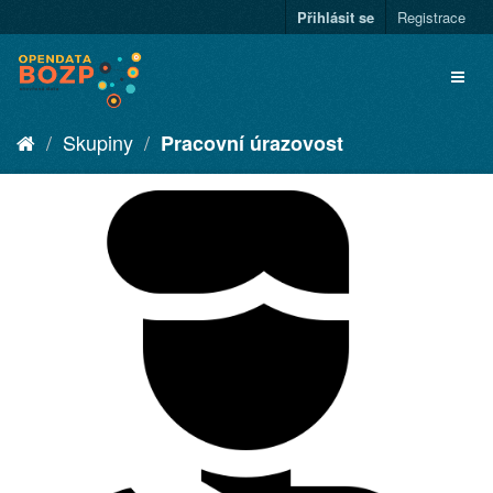
Přihlásit se
Registrace
Skupiny
Pracovní úrazovost