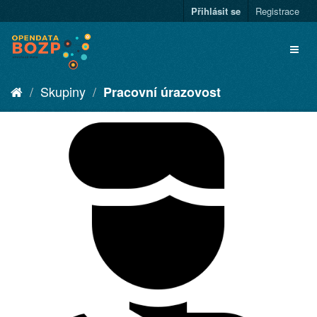
Přihlásit se
Registrace
Skupiny
Pracovní úrazovost