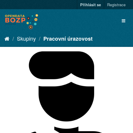
Přihlásit se
Registrace
Skupiny
Pracovní úrazovost