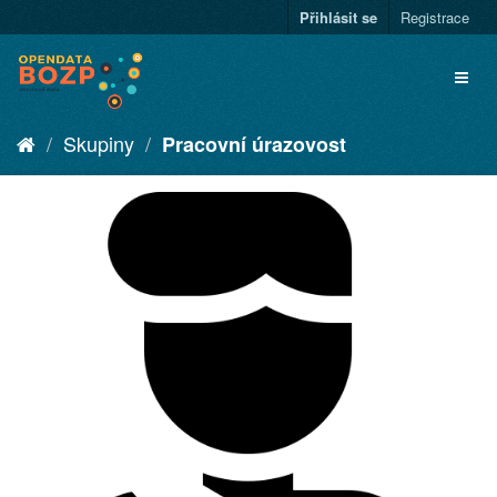
Přihlásit se
Registrace
Skupiny
Pracovní úrazovost