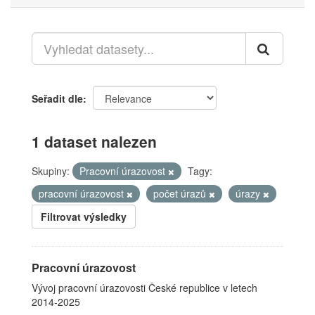
Seřadit dle
1 dataset nalezen
Skupiny:
Pracovní úrazovost
Tagy:
pracovní úrazovost
počet úrazů
úrazy
Filtrovat výsledky
Pracovní úrazovost
Vývoj pracovní úrazovosti České republice v letech
2014-2025