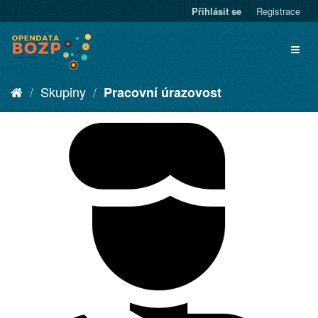
Přihlásit se
Registrace
Skupiny
Pracovní úrazovost