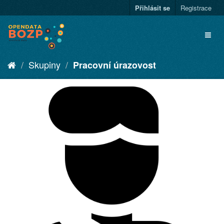
Přihlásit se
Registrace
Skupiny
Pracovní úrazovost