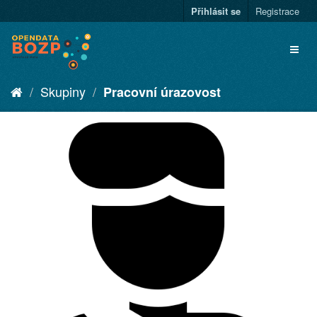
Přihlásit se
Registrace
Skupiny
Pracovní úrazovost