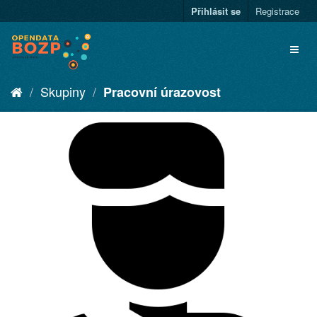
Přihlásit se
Registrace
Skupiny
Pracovní úrazovost