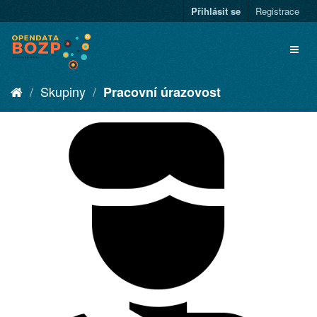
Přihlásit se
Registrace
Skupiny
Pracovní úrazovost