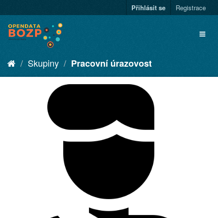
Přihlásit se
Registrace
Skupiny
Pracovní úrazovost